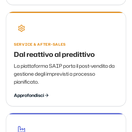
SERVICE & AFTER-SALES
Dal reattivo al predittivo
La piattaforma SAIP porta il post-vendita da
gestione degli imprevisti a processo
pianificato.
Approfondisci