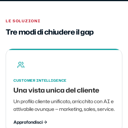
LE SOLUZIONI
Tre modi di chiudere il gap
CUSTOMER INTELLIGENCE
Una vista unica del cliente
Un profilo cliente unificato, arricchito con AI e
attivabile ovunque — marketing, sales, service.
Approfondisci