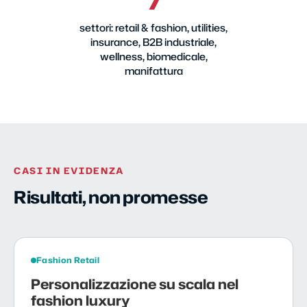
settori: retail & fashion, utilities,
insurance, B2B industriale,
wellness, biomedicale,
manifattura
CASI IN EVIDENZA
Risultati, non promesse
Fashion Retail
Personalizzazione su scala nel
fashion luxury