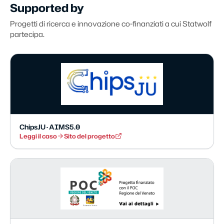
Supported by
Progetti di ricerca e innovazione co-finanziati a cui Statwolf
partecipa.
ChipsJU · AIMS5.0
Leggi il caso
Sito del progetto