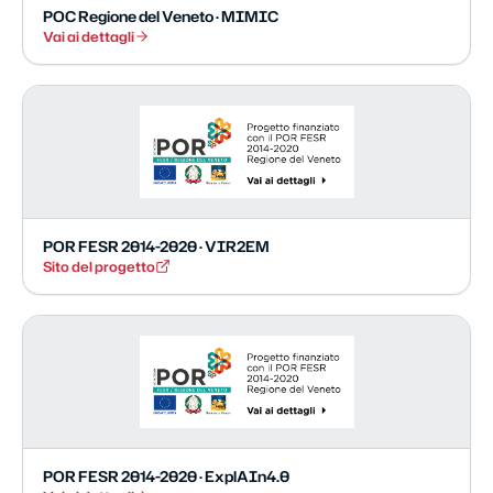
POC Regione del Veneto · MIMIC
Vai ai dettagli
POR FESR 2014-2020 · VIR2EM
Sito del progetto
POR FESR 2014-2020 · ExplAIn4.0