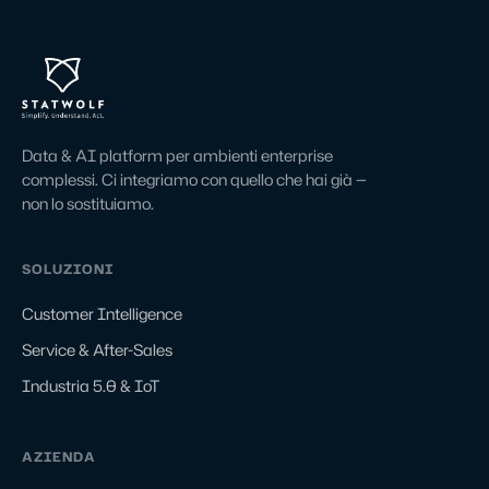
Data & AI platform per ambienti enterprise
complessi. Ci integriamo con quello che hai già —
non lo sostituiamo.
SOLUZIONI
Customer Intelligence
Service & After-Sales
Industria 5.0 & IoT
AZIENDA