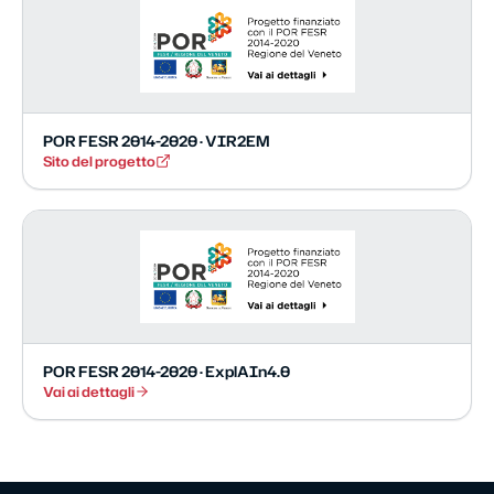
POR FESR 2014-2020 · VIR2EM
Sito del progetto
POR FESR 2014-2020 · ExplAIn4.0
Vai ai dettagli