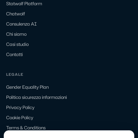
Statwolf Platform
Chatwolf
Consulenza AI
Chi siamo
Casi studio
Contatti
LEGALE
Gender Equality Plan
Politica sicurezza informazioni
Privacy Policy
Cookie Policy
Terms & Conditions